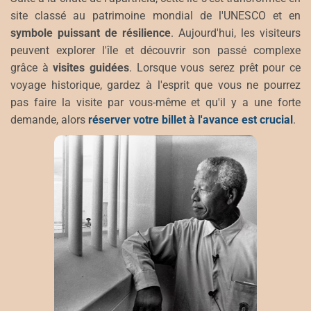
site classé au patrimoine mondial de l'UNESCO et en
symbole puissant de résilience
. Aujourd'hui, les visiteurs
peuvent explorer l'île et découvrir son passé complexe
grâce à
visites guidées
. Lorsque vous serez prêt pour ce
voyage historique, gardez à l'esprit que vous ne pourrez
pas faire la visite par vous-même et qu'il y a une forte
demande, alors
réserver votre billet à l'avance est crucial
.