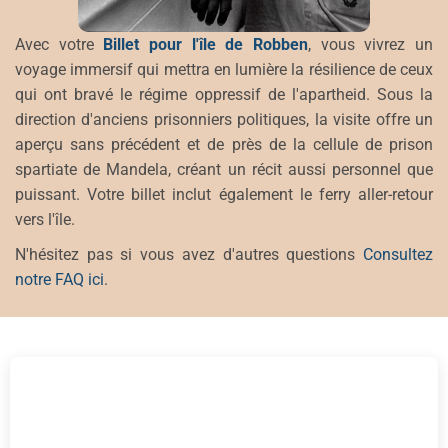
Avec votre
Billet pour l'île de Robben
, vous vivrez un
voyage immersif qui mettra en lumière la résilience de ceux
qui ont bravé le régime oppressif de l'apartheid. Sous la
direction d'anciens prisonniers politiques, la visite offre un
aperçu sans précédent et de près de la cellule de prison
spartiate de Mandela, créant un récit aussi personnel que
puissant. Votre billet inclut également le ferry aller-retour
vers l'île.
N'hésitez pas si vous avez d'autres questions
Consultez
notre FAQ ici
.