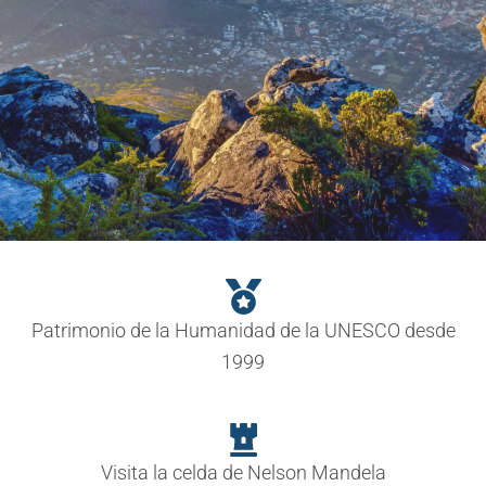
Ó
N
Patrimonio de la Humanidad de la UNESCO desde
1999
Visita la celda de Nelson Mandela