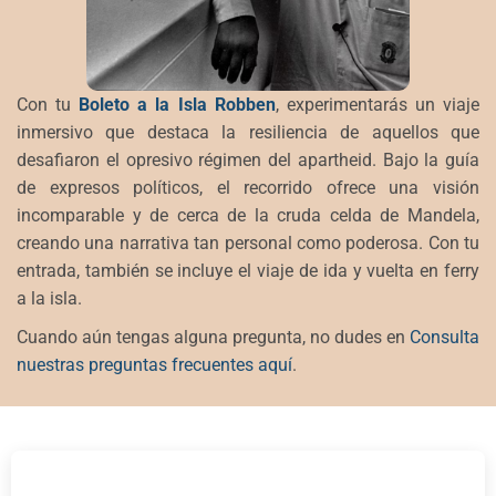
Con tu
Boleto a la Isla Robben
, experimentarás un viaje
inmersivo que destaca la resiliencia de aquellos que
desafiaron el opresivo régimen del apartheid. Bajo la guía
de expresos políticos, el recorrido ofrece una visión
incomparable y de cerca de la cruda celda de Mandela,
creando una narrativa tan personal como poderosa. Con tu
entrada, también se incluye el viaje de ida y vuelta en ferry
a la isla.
Cuando aún tengas alguna pregunta, no dudes en
Consulta
nuestras preguntas frecuentes aquí
.