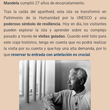
Mandela
cumplió 27 años de encarcelamiento.
Tras la caída del apartheid, esta isla se transformó en
Patrimonio de la Humanidad por la UNESCO y una
poderoso símbolo de resiliencia
. Hoy en día, los visitantes
pueden explorar la isla y aprender sobre su complejo
pasado a través de
visitas guiadas
. Cuando esté listo para
este viaje histórico, tenga en cuenta que no podrá realizar
la visita por su cuenta y que hay una alta demanda, por lo
que
reservar tu entrada con antelación es crucial
.